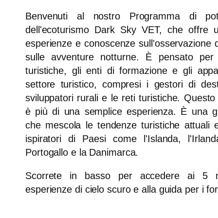
Benvenuti al nostro Programma di pot
dell'ecoturismo Dark Sky VET, che offre u
esperienze e conoscenze sull'osservazione de
sulle avventure notturne. È pensato per
turistiche, gli enti di formazione e gli appa
settore turistico, compresi i gestori di dest
sviluppatori rurali e le reti turistiche. Que
è più di una semplice esperienza. È una g
che mescola le tendenze turistiche attuali 
ispiratori di Paesi come l'Islanda, l'Irlanda,
Portogallo e la Danimarca.
Scorrete in basso per accedere ai 5 mo
esperienze di cielo scuro e alla guida per i for