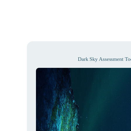
Dark Sky Assessment Too