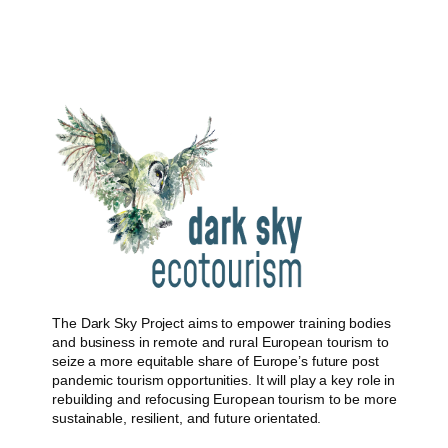
The Dark Sky Project aims to empower training bodies
and business in remote and rural European tourism to
seize a more equitable share of Europe’s future post
pandemic tourism opportunities. It will play a key role in
rebuilding and refocusing European tourism to be more
sustainable, resilient, and future orientated.