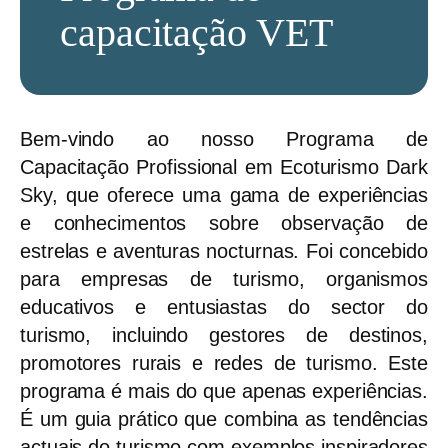
capacitação VET
Bem-vindo ao nosso Programa de
Capacitação Profissional em Ecoturismo Dark
Sky, que oferece uma gama de experiências
e conhecimentos sobre observação de
estrelas e aventuras nocturnas. Foi concebido
para empresas de turismo, organismos
educativos e entusiastas do sector do
turismo, incluindo gestores de destinos,
promotores rurais e redes de turismo. Este
programa é mais do que apenas experiências.
É um guia prático que combina as tendências
actuais do turismo com exemplos inspiradores