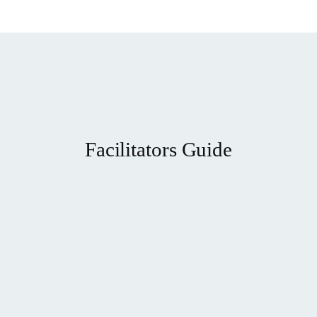
Facilitators Guide