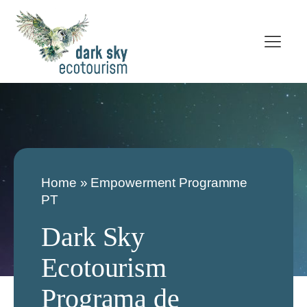
Home
»
Empowerment Programme
PT
Dark Sky
Ecotourism
Programa de