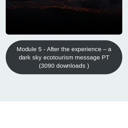
Module 5 - After the experience – a
dark sky ecotourism message PT
(3090 downloads )