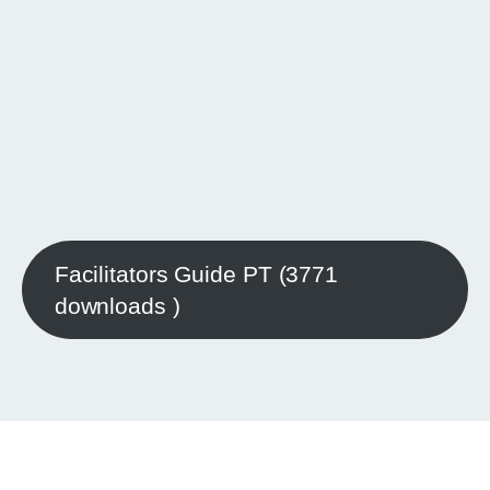
Facilitators Guide PT (3771
downloads )