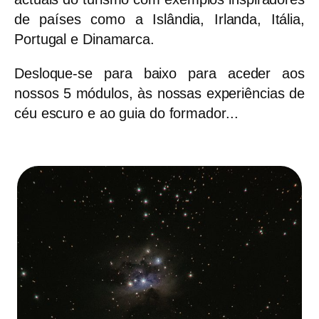
de países como a Islândia, Irlanda, Itália,
Portugal e Dinamarca.
Desloque-se para baixo para aceder aos
nossos 5 módulos, às nossas experiências de
céu escuro e ao guia do formador...