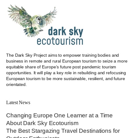
The Dark Sky Project aims to empower training bodies and
business in remote and rural European tourism to seize a more
equitable share of Europe’s future post pandemic tourism
opportunities. It will play a key role in rebuilding and refocusing
European tourism to be more sustainable, resilient, and future
orientated.
Latest News
Changing Europe One Learner at a Time
About Dark Sky Ecotourism
The Best Stargazing Travel Destinations for